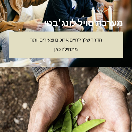
מערכת סויל לונג׳בטי
הדרך שלך לחיים ארוכים וצעירים יותר
מתחילה כאן