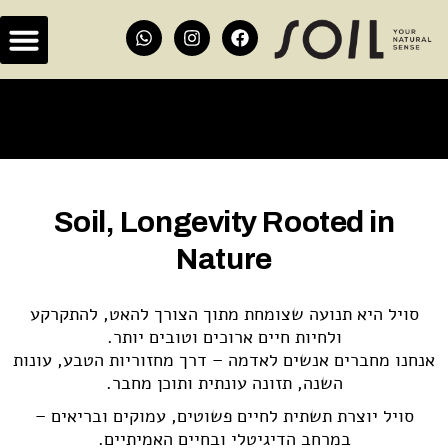
Soil, Longevity Rooted in
Nature
סויל היא תנועה שצומחת מתוך הצורך להאט, להתקרקע
ולחיות חיים ארוכים וטובים יותר.
אנחנו מחברים אנשים לאדמה – דרך מחזוריות הטבע, עונות
השנה, תזונה עונתית ותוכן מחבר.
סויל יוצרת תשתית לחיים פשוטים, עמוקים ובריאים –
במרחב הדיגיטלי ובחיים האמיתיים.