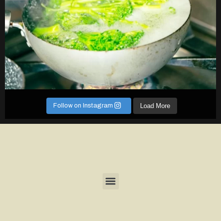
Follow on Instagram
Load More