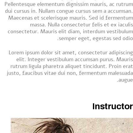
Pellentesque elementum dignissim mauris, ac rutrum
dui cursus in. Nullam congue cursus sem a accumsan.
Maecenas et scelerisque mauris. Sed id fermentum
massa. Nulla consectetur felis et ex iaculis
consectetur. Mauris elit diam, interdum vestibulum
semper eget, egestas sed odio.
Lorem ipsum dolor sit amet, consectetur adipiscing
elit. Integer vestibulum accumsan purus. Mauris
rutrum ligula pharetra aliquet tincidunt. Proin erat
justo, faucibus vitae dui non, fermentum malesuada
augue.
Instructor