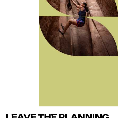
LEAVE THE PLANNING