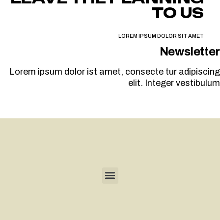
TO US
LOREM IPSUM DOLOR SIT AMET
Newsletter
Lorem ipsum dolor ist amet, consecte tur adipiscing
elit. Integer vestibulum