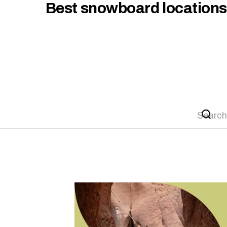
Best snowboard locations