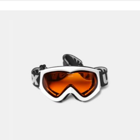
הוספה לסל