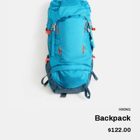
HIKING
Backpack
$
122.00