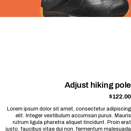
Adjust hiking pole
$
122.00
Lorem ipsum dolor sit amet, consectetur adipiscing
elit. Integer vestibulum accumsan purus. Mauris
rutrum ligula pharetra aliquet tincidunt. Proin erat
justo, faucibus vitae dui non, fermentum malesuada