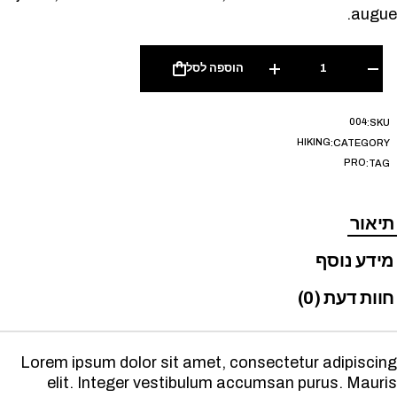
augue.
הוספה לסל
004
SKU:
HIKING
CATEGORY:
PRO
TAG:
תיאור
מידע נוסף
חוות דעת (0)
Lorem ipsum dolor sit amet, consectetur adipiscing
elit. Integer vestibulum accumsan purus. Mauris