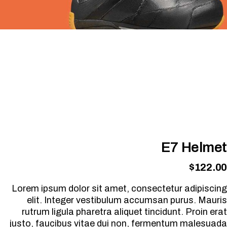
E7 Helmet
$
122.00
Lorem ipsum dolor sit amet, consectetur adipiscing
elit. Integer vestibulum accumsan purus. Mauris
rutrum ligula pharetra aliquet tincidunt. Proin erat
justo, faucibus vitae dui non, fermentum malesuada