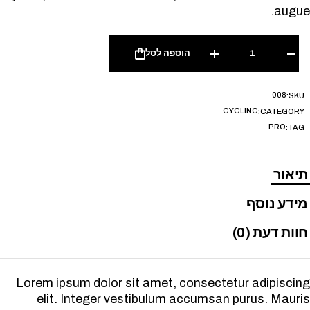
augue.
הוספה לסל
008
SKU:
CYCLING
CATEGORY:
PRO
TAG:
תיאור
מידע נוסף
חוות דעת (0)
Lorem ipsum dolor sit amet, consectetur adipiscing
elit. Integer vestibulum accumsan purus. Mauris