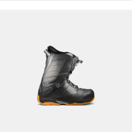
הוספה לסל