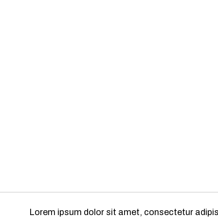
Lorem ipsum dolor sit amet, consectetur adipisc