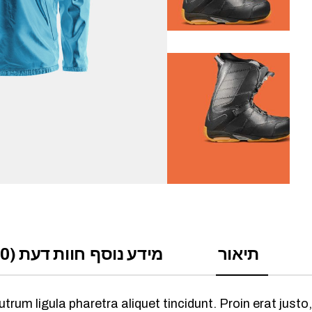
תיאור
מידע נוסף
חוות דעת (0)
rum ligula pharetra aliquet tincidunt. Proin erat justo,