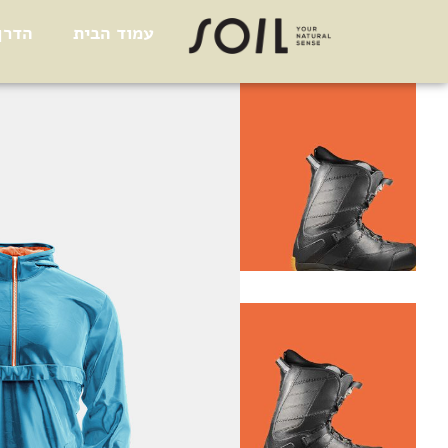
עמוד הבית
הדרך