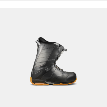
הוספה לסל