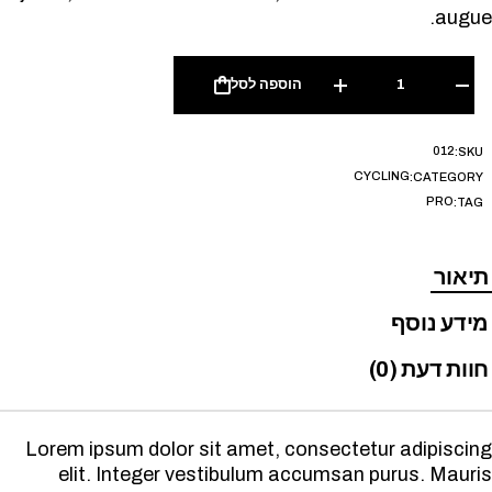
augue.
הוספה לסל
012
SKU:
CYCLING
CATEGORY:
PRO
TAG:
תיאור
מידע נוסף
חוות דעת (0)
Lorem ipsum dolor sit amet, consectetur adipiscing
elit. Integer vestibulum accumsan purus. Mauris