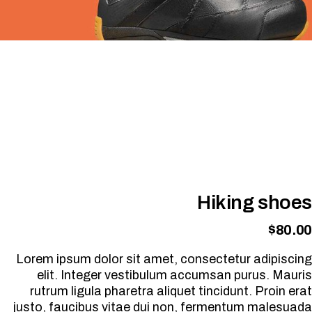
Hiking shoes
$
80.00
Lorem ipsum dolor sit amet, consectetur adipiscing
elit. Integer vestibulum accumsan purus. Mauris
rutrum ligula pharetra aliquet tincidunt. Proin erat
justo, faucibus vitae dui non, fermentum malesuada